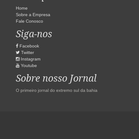
Home
Sobre a Empresa
Fale Conosco
Siga-nos
Facebook
Twitter
Instagram
Youtube
Sobre nosso Jornal
O primeiro jornal do extremo sul da bahia