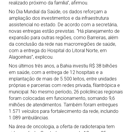
realizado próximo da família”, afirmou.
No Dia Mundial da Saúde, os dados reforçam a
ampliação dos investimentos e da infraestrutura
assistencial no estado. De acordo com a secretária,
novas entregas estão previstas. “Há planejamento de
expansão para outras regiões, como Barreiras, além
da conclusão da rede nas macrorregiões de saúde,
com a entrega do Hospital do Litoral Norte, em
Alagoinhas”, explicou.
Nos últimos três anos, a Bahia investiu R$ 38 bilhões
em saúde, com a entrega de 12 hospitais e a
implantação de mais de 5.500 leitos, entre unidades
próprias e parcerias com redes privada, filantrópica e
municipal. No mesmo período, 26 policlínicas regionais
foram colocadas em funcionamento, somando 9,6
milhões de atendimentos. Também foram entregues
1.571 veículos para fortalecimento da rede, incluindo
1.089 ambulâncias.
Na área de oncologia, a oferta de radioterapia tem