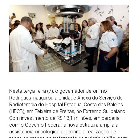
Nesta terça-feira (7), o governador Jerônimo
Rodrigues inaugurou a Unidade Anexa do Serviço de
Radioterapia do Hospital Estadual Costa das Baleias
(HECB), em Teixeira de Freitas, no Extremo Sul baiano.
Com investimento de R$ 13,1 milhões, em parceria
com o Governo Federal, a nova estrutura amplia a
assistência oncológica e permite a realização de