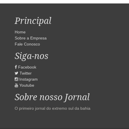
Principal
Home
Sobre a Empresa
Fale Conosco
Siga-nos
Facebook
Twitter
Instagram
Youtube
Sobre nosso Jornal
O primeiro jornal do extremo sul da bahia