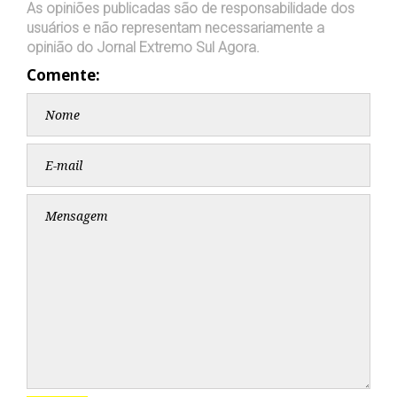
As opiniões publicadas são de responsabilidade dos
usuários e não representam necessariamente a
opinião do Jornal Extremo Sul Agora.
Comente: