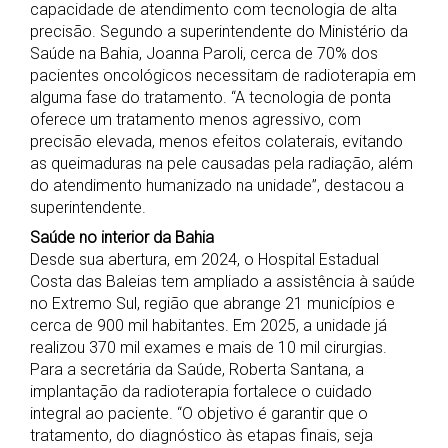
capacidade de atendimento com tecnologia de alta
precisão. Segundo a superintendente do Ministério da
Saúde na Bahia, Joanna Paroli, cerca de 70% dos
pacientes oncológicos necessitam de radioterapia em
alguma fase do tratamento. “A tecnologia de ponta
oferece um tratamento menos agressivo, com
precisão elevada, menos efeitos colaterais, evitando
as queimaduras na pele causadas pela radiação, além
do atendimento humanizado na unidade”, destacou a
superintendente.
Saúde no interior da Bahia
Desde sua abertura, em 2024, o Hospital Estadual
Costa das Baleias tem ampliado a assistência à saúde
no Extremo Sul, região que abrange 21 municípios e
cerca de 900 mil habitantes. Em 2025, a unidade já
realizou 370 mil exames e mais de 10 mil cirurgias.
Para a secretária da Saúde, Roberta Santana, a
implantação da radioterapia fortalece o cuidado
integral ao paciente. “O objetivo é garantir que o
tratamento, do diagnóstico às etapas finais, seja