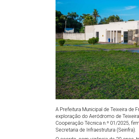
A Prefeitura Municipal de Teixeira de 
exploração do Aeródromo de Teixeira
Cooperação Técnica n.º 01/2025, fir
Secretaria de Infraestrutura (Seinfra).