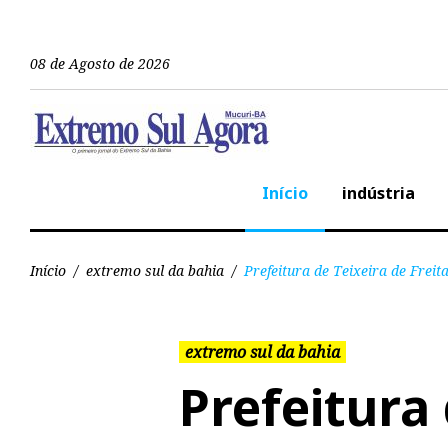
08 de Agosto de 2026
Início
indústria
Início
/
extremo sul da bahia
/
Prefeitura de Teixeira de Fre
extremo sul da bahia
Prefeitura 