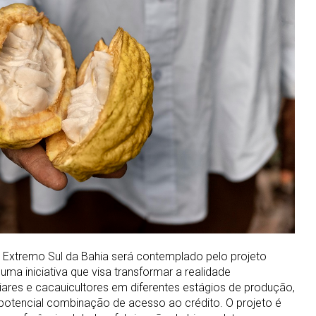
 Extremo Sul da Bahia será contemplado pelo projeto
ma iniciativa que visa transformar a realidade
iares e cacauicultores em diferentes estágios de produção,
potencial combinação de acesso ao crédito. O projeto é