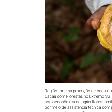
Região forte na produção de cacau, o
Cacau com Florestas no Extremo Sul, u
socioeconômica de agricultores famil
por meio de assistência técnica com 