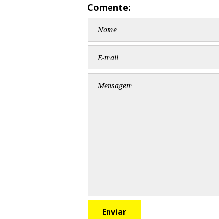
Comente: