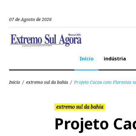
07 de Agosto de 2026
Início
indústria
Início
/
extremo sul da bahia
/
Projeto Cacau com Florestas n
extremo sul da bahia
Projeto C