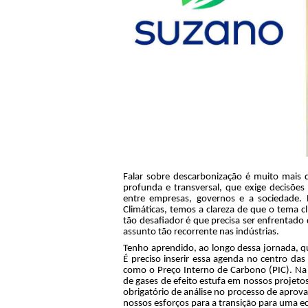
Falar sobre descarbonização é muito mais 
profunda e transversal, que exige decisões 
entre empresas, governos e a sociedade.
Climáticas, temos a clareza de que o tema c
tão desafiador é que precisa ser enfrentado
assunto tão recorrente nas indústrias.
Tenho aprendido, ao longo dessa jornada, q
É preciso inserir essa agenda no centro das 
como o Preço Interno de Carbono (PIC). Na p
de gases de efeito estufa em nossos projetos
obrigatório de análise no processo de apro
nossos esforços para a transição para uma 