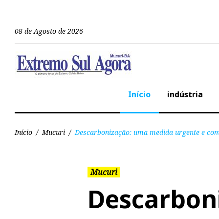
08 de Agosto de 2026
Início
indústria
Início
/
Mucuri
/
Descarbonização: uma medida urgente e comp
Mucuri
Descarbon