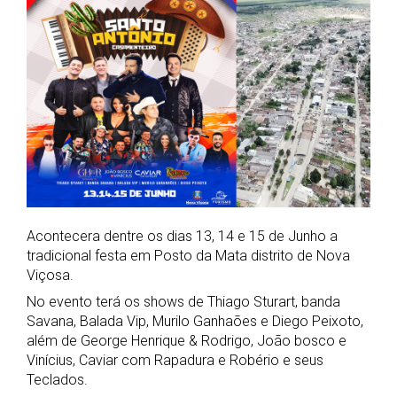
Acontecera dentre os dias 13, 14 e 15 de Junho a
tradicional festa em Posto da Mata distrito de Nova
Viçosa.
No evento terá os shows de Thiago Sturart, banda
Savana, Balada Vip, Murilo Ganhaões e Diego Peixoto,
além de George Henrique & Rodrigo, João bosco e
Vinícius, Caviar com Rapadura e Robério e seus
Teclados.