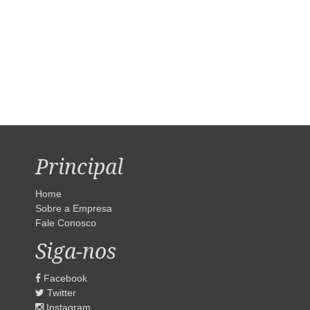
Principal
Home
Sobre a Empresa
Fale Conosco
Siga-nos
Facebook
Twitter
Instagram